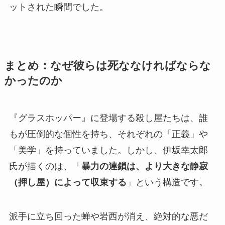
ットされた瞬間でした。
まとめ：なぜ彼らは死ななければならな
かったのか
『グラスホッパー』に登場する殺し屋たちは、誰
もが圧倒的な個性を持ち、それぞれの「正義」や
「美学」を持っていました。しかし、伊坂幸太郎
氏が描くのは、「
暴力の連鎖は、より大きな静寂
（押し屋）によって収束する
」という構造です。
派手に立ち回った蝉や岩西が消え、絶対的な悪だ