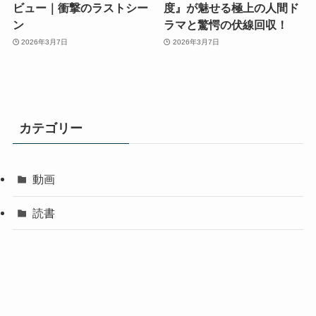
ビュー｜衝撃のラストシー
度』が魅せる極上の人間ド
ン
ラマと驚愕の伏線回収！
2026年3月7日
2026年3月7日
カテゴリー
動画
読書