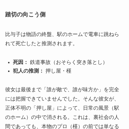
踏切の向こう側
比与子は物語の終盤、駅のホームで電車に跳ねら
れて死亡したと推測されます。
死因：
鉄道事故（おそらく突き落とし）
犯人の推測：
押し屋・槿
彼女は最後まで「誰が敵で、誰が味方か」を完全
には把握できていませんでした。そんな彼女が、
正体不明の「押し屋」によって、日常の風景（駅
のホーム）の中で消される。これは、裏社会の人
間であっても、本物のプロ（槿）の前では単なる