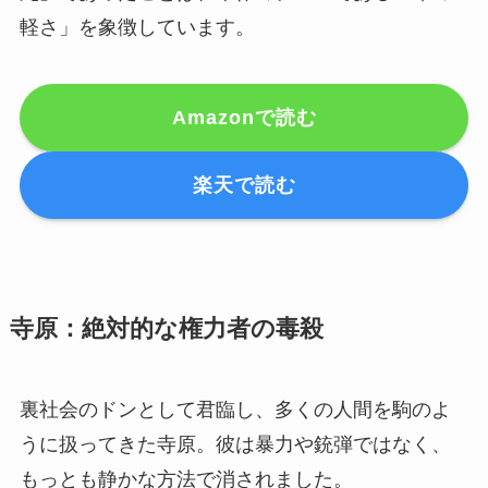
軽さ」を象徴しています。
Amazonで読む
楽天で読む
寺原：絶対的な権力者の毒殺
裏社会のドンとして君臨し、多くの人間を駒のよ
うに扱ってきた寺原。彼は暴力や銃弾ではなく、
もっとも静かな方法で消されました。