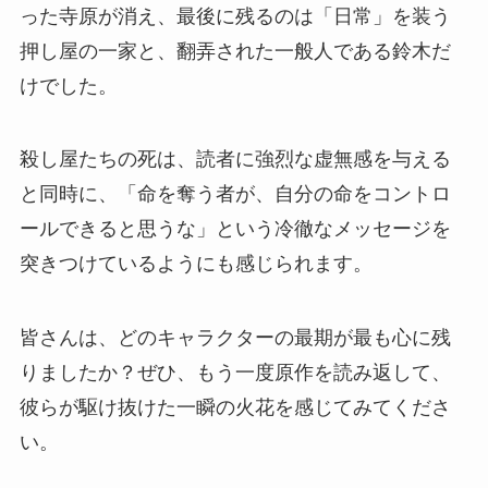
った寺原が消え、最後に残るのは「日常」を装う
押し屋の一家と、翻弄された一般人である鈴木だ
けでした。
殺し屋たちの死は、読者に強烈な虚無感を与える
と同時に、「命を奪う者が、自分の命をコントロ
ールできると思うな」という冷徹なメッセージを
突きつけているようにも感じられます。
皆さんは、どのキャラクターの最期が最も心に残
りましたか？ぜひ、もう一度原作を読み返して、
彼らが駆け抜けた一瞬の火花を感じてみてくださ
い。