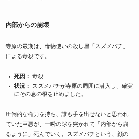
内部からの崩壊
寺原の最期は、毒物使いの殺し屋「スズメバチ」
による毒殺です。
死因：
毒殺
状況：
スズメバチが寺原の周囲に潜入し、確実
にその息の根を止めました。
圧倒的な権力を持ち、誰も手を出せないと思われ
ていた巨悪が、一瞬の隙を突かれて「内部から腐
るように」死んでいく。スズメバチという、顔の