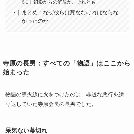
幻影からの解放か、それとも
まとめ：なぜ彼らは死ななければならな
かったのか
寺原の長男：すべての「物語」はここから
始まった
物語の導火線に火をつけたのは、非道な悪行を繰
り返していた寺原会長の長男でした。
呆気ない幕切れ