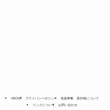
ABOUT
プライバシーポリシー
免責事項
著作権について
リンクについて
お問い合わせ