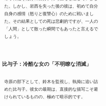
た。しかし、岩西を失った後の彼は、初めて自分
自身の感情（怒りと復讐心）のために戦いまし
た。その結果としての死は悲劇的ですが、一人の
「人間」として散った瞬間でもあったと言えるで
しょう。
比与子：冷酷な女の「不明瞭な消滅」
寺原の部下として、鈴木を監視し、執拗に追い詰
めた比与子。彼女の最期は、直接的な描写こそ避
けられているものの、極めて暗示的です。