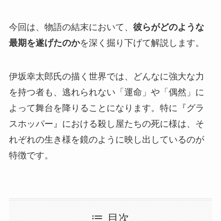
今回は、物語の結末において、
彼らがどのような
最期を遂げたのか
を深く掘り下げて解説します。
伊坂幸太郎氏の描く世界では、どんなに強大な力
を持つ者も、逃れられない「運命」や「偶然」に
よって舞台を降りることになります。特に『グラ
スホッパー』における殺し屋たちの死に様は、そ
れぞれの生き様を鏡のように映し出しているのが
特徴です。
目次