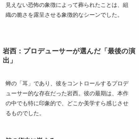
見えない恐怖の象徴によって葬られたことは、組
織の脆さを露呈させる象徴的なシーンでした。
岩西：プロデューサーが選んだ「最後の演
出」
蝉の「耳」であり、彼をコントロールするプロデ
ューサー的な存在だった岩西。彼の最期は、本作
の中でも特に印象的で、どこか美学すら感じさせ
るものでした。