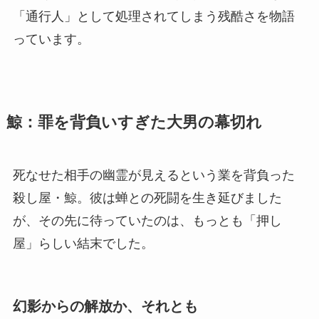
「通行人」として処理されてしまう残酷さを物語
っています。
鯨：罪を背負いすぎた大男の幕切れ
死なせた相手の幽霊が見えるという業を背負った
殺し屋・鯨。彼は蝉との死闘を生き延びました
が、その先に待っていたのは、もっとも「押し
屋」らしい結末でした。
幻影からの解放か、それとも