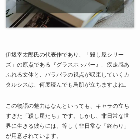
伊坂幸太郎氏の代表作であり、「殺し屋シリー
ズ」の原点である『グラスホッパー』。疾走感あ
ふれる文体と、バラバラの視点が収束していくカ
タルシスは、何度読んでも鳥肌が立ちますよね。
この物語の魅力はなんといっても、キャラの立ち
すぎた「殺し屋たち」です。しかし、非日常な世
界に生きる彼らには、等しく非日常な「終わり」
が用意されています。