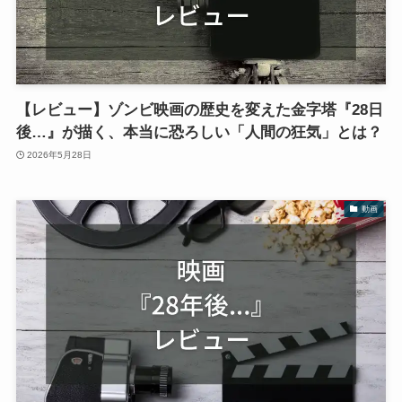
【レビュー】ゾンビ映画の歴史を変えた金字塔『28日
後…』が描く、本当に恐ろしい「人間の狂気」とは？
2026年5月28日
動画