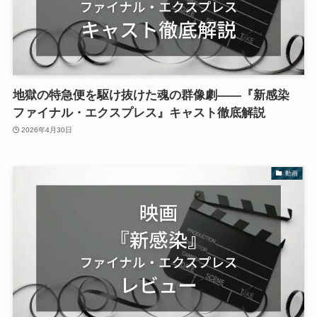
地獄の特急便を駆け抜けた魂の群像劇——『新感染
ファイナル・エクスプレス』キャスト徹底解説
2026年4月30日
動画