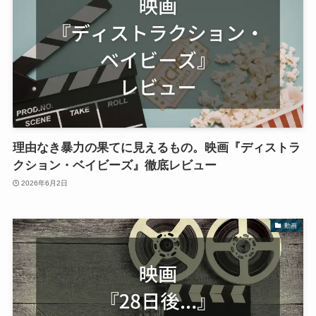
理由なき暴力の果てに見えるもの。映画『ディストラ
クション・ベイビーズ』徹底レビュー
2026年6月2日
動画