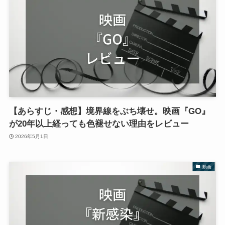
【あらすじ・感想】境界線をぶち壊せ。映画『GO』
が20年以上経っても色褪せない理由をレビュー
2026年5月1日
動画